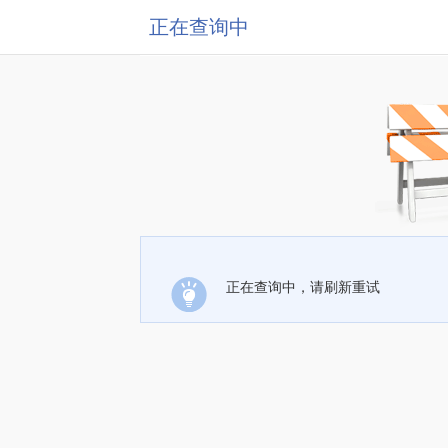
正在查询中
正在查询中，请刷新重试