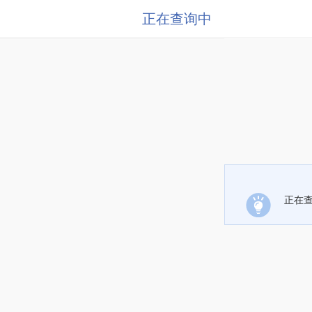
正在查询中
正在