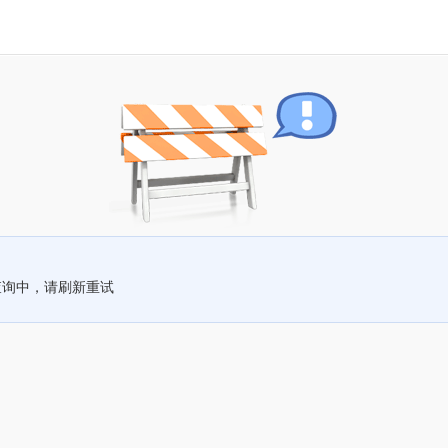
查询中，请刷新重试