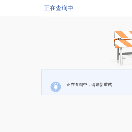
正在查询中
正在查询中，请刷新重试